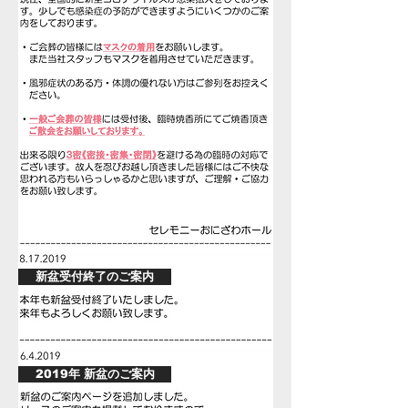
新盆受付終了のご案内
2019年 新盆のご案内