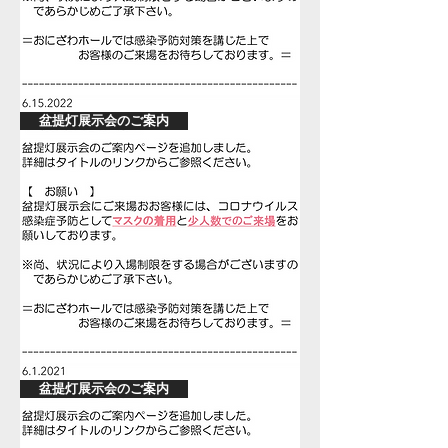
盆提灯展示会のご案内
盆提灯展示会のご案内