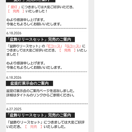
「盆飾りリースセット」完売のご案内
盆提灯展示会のご案内
「盆飾りリースセット」完売のご案内