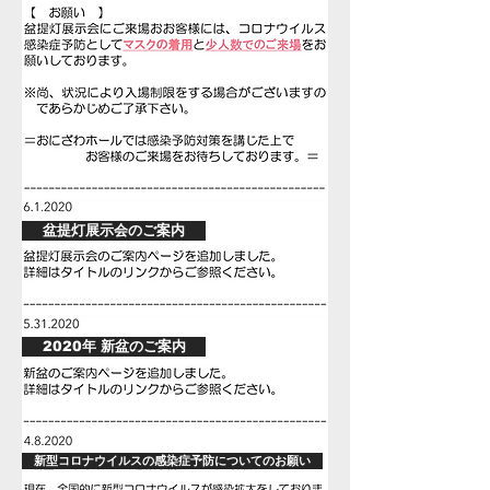
盆提灯展示会のご案内
2020年 新盆のご案内
新型コロナウイルスの感染症予防についてのお願い