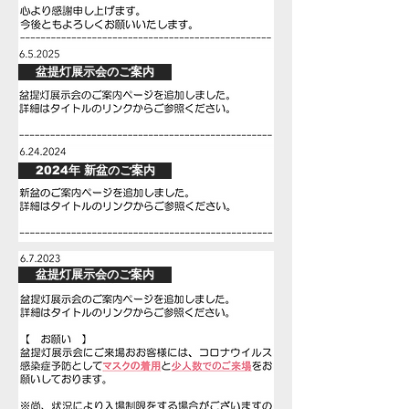
盆提灯展示会のご案内
2024年 新盆のご案内
盆提灯展示会のご案内