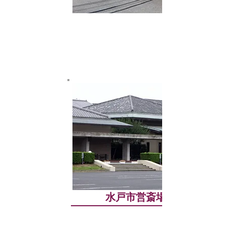
水戸市営斎場