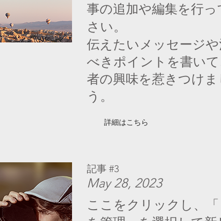
事の追加や編集を行っ
さい。
伝えたいメッセージや
べきポイントを書いて
者の興味を惹きつけま
う。
詳細はこちら
記事 #3
May 28, 2023
ここをクリックし、「